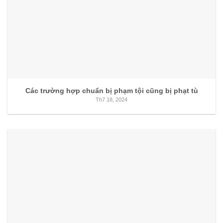
Các trường hợp chuẩn bị phạm tội cũng bị phạt tù
Th7 18, 2024