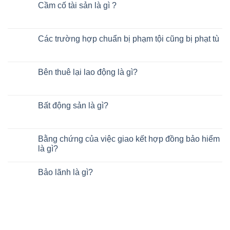
Cầm cố tài sản là gì ?
Các trường hợp chuẩn bị phạm tội cũng bị phạt tù
Bên thuê lại lao động là gì?
Bất động sản là gì?
Bằng chứng của việc giao kết hợp đồng bảo hiểm
là gì?
Bảo lãnh là gì?