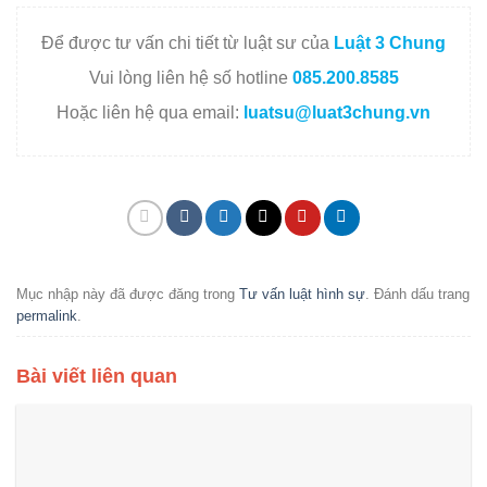
Để được tư vấn chi tiết từ luật sư của
Luật 3 Chung
Vui lòng liên hệ số hotline
085.200.8585
Hoặc liên hệ qua email:
luatsu@luat3chung.vn
Mục nhập này đã được đăng trong
Tư vấn luật hình sự
. Đánh dấu trang
permalink
.
Bài viết liên quan