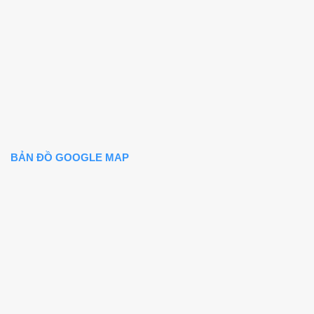
BẢN ĐỒ GOOGLE MAP