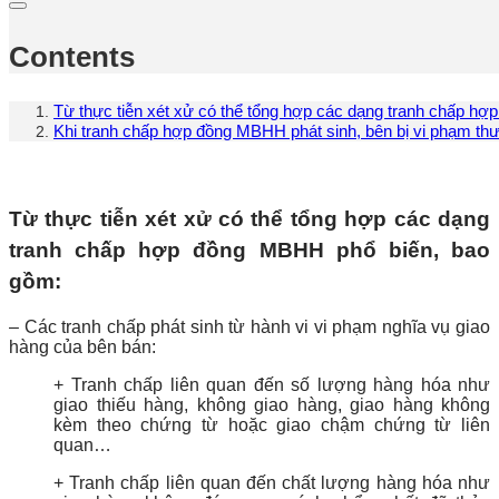
Contents
Từ thực tiễn xét xử có thể tổng hợp các dạng tranh chấp h
Khi tranh chấp hợp đồng MBHH phát sinh, bên bị vi phạm th
Từ thực tiễn xét xử có thể tổng hợp các dạng
tranh chấp hợp đồng MBHH phổ biến, bao
gồm:
– Các tranh chấp phát sinh từ hành vi vi phạm nghĩa vụ giao
hàng của bên bán:
+ Tranh chấp liên quan đến số lượng hàng hóa như
giao thiếu hàng, không giao hàng, giao hàng không
kèm theo chứng từ hoặc giao chậm chứng từ liên
quan…
+ Tranh chấp liên quan đến chất lượng hàng hóa như