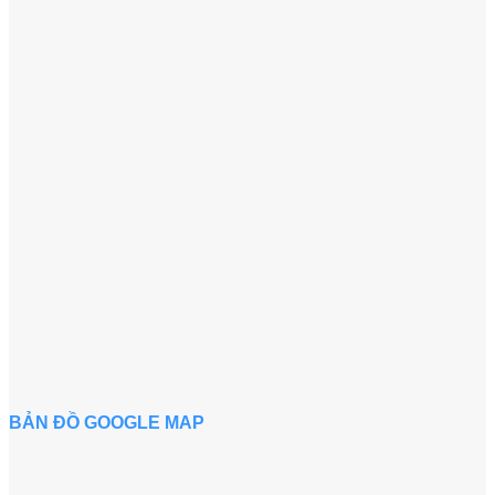
BẢN ĐỒ GOOGLE MAP