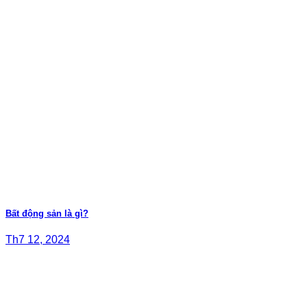
Bất động sản là gì?
Th7 12, 2024