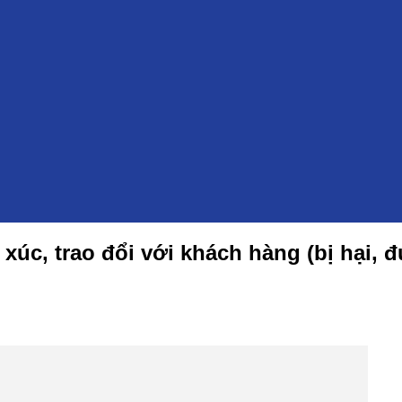
úc, trao đổi với khách hàng (bị hại, 