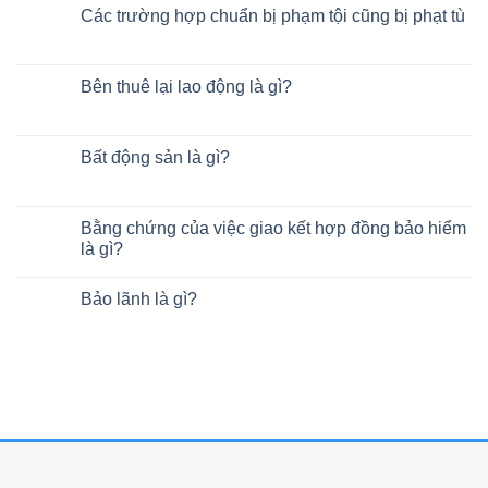
Các trường hợp chuẩn bị phạm tội cũng bị phạt tù
Bên thuê lại lao động là gì?
Bất động sản là gì?
Bằng chứng của việc giao kết hợp đồng bảo hiểm
là gì?
Bảo lãnh là gì?