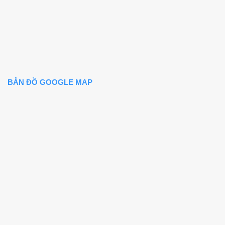
BẢN ĐỒ GOOGLE MAP