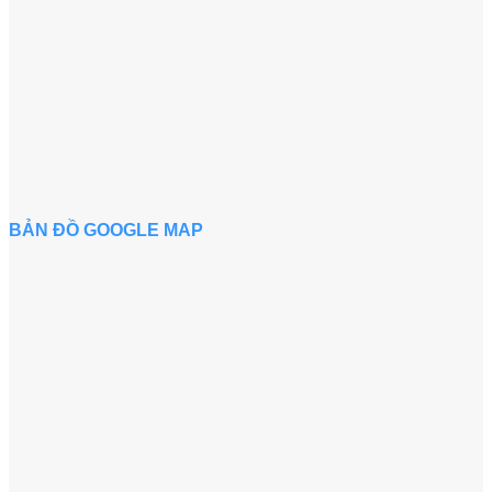
BẢN ĐỒ GOOGLE MAP