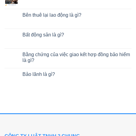
Bên thuê lại lao động là gì?
Bất động sản là gì?
Bằng chứng của việc giao kết hợp đồng bảo hiểm
là gì?
Bảo lãnh là gì?