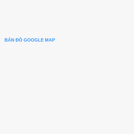
BẢN ĐỒ GOOGLE MAP