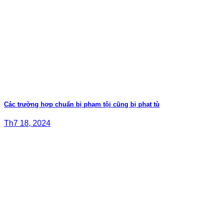
Các trường hợp chuẩn bị phạm tội cũng bị phạt tù
Th7 18, 2024