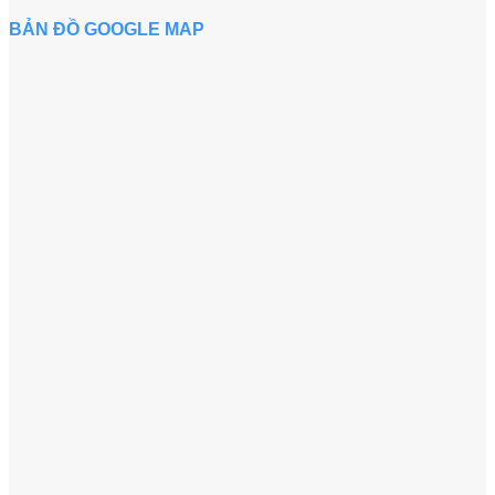
BẢN ĐỒ GOOGLE MAP